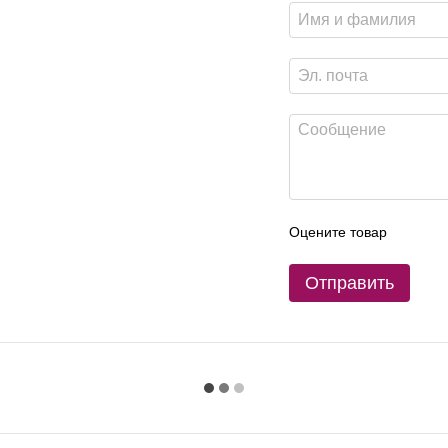
Оцените товар
Отправить