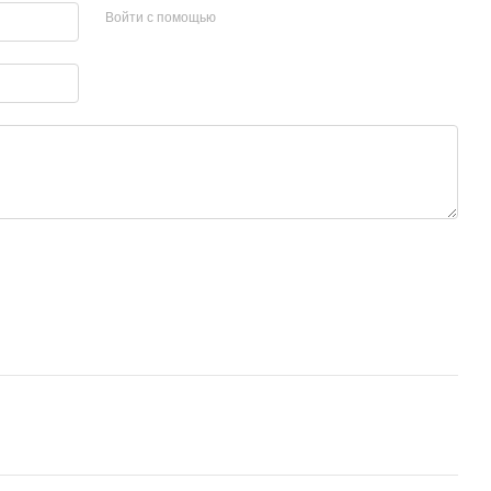
Войти с помощью