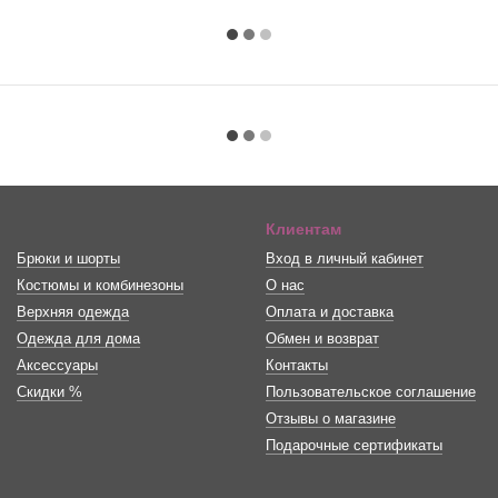
Клиентам
Брюки и шорты
Вход в личный кабинет
Костюмы и комбинезоны
О нас
Верхняя одежда
Оплата и доставка
Одежда для дома
Обмен и возврат
Аксессуары
Контакты
Скидки %
Пользовательское соглашение
Отзывы о магазине
Подарочные сертификаты