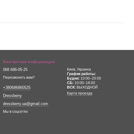
Контактная информация
068 686-05-25
Киев, Украина
График работы:
Перезвонить вам?
Будни:
10:00–20:00
СБ:
10:00–18:00
ВСК:
ВЫХОДНОЙ
+380686860525
Карта проезда
Dressberry
dressberry.ua@gmail.com
Мы в соцсетях