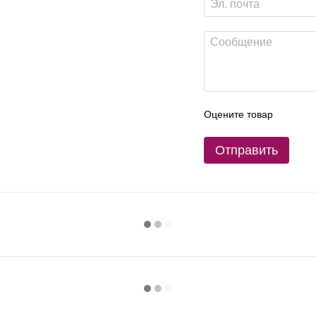
Оцените товар
Отправить