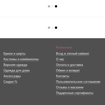
Клиентам
Брюки и шорты
Вход в личный кабинет
Костюмы и комбинезоны
О нас
Верхняя одежда
Оплата и доставка
Одежда для дома
Обмен и возврат
Аксессуары
Контакты
Скидки %
Пользовательское соглашение
Отзывы о магазине
Подарочные сертификаты