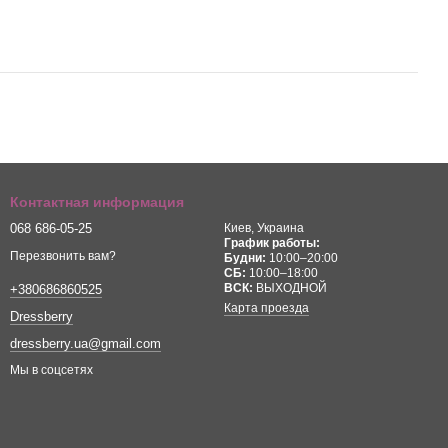
Контактная информация
068 686-05-25
Киев, Украина
График работы:
Перезвонить вам?
Будни:
10:00–20:00
СБ:
10:00–18:00
ВСК:
ВЫХОДНОЙ
+380686860525
Карта проезда
Dressberry
dressberry.ua@gmail.com
Мы в соцсетях