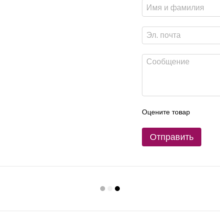
Оцените товар
Отправить