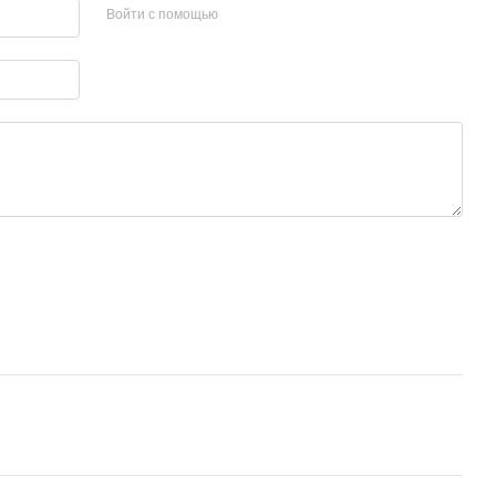
Войти с помощью