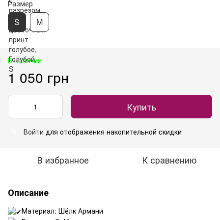
Размер
S
M
В наличии
1 050 грн
Купить
Войти
для отображения накопительной скидки
%
В избранное
К сравнению
Описание
Материал: Шёлк Армани