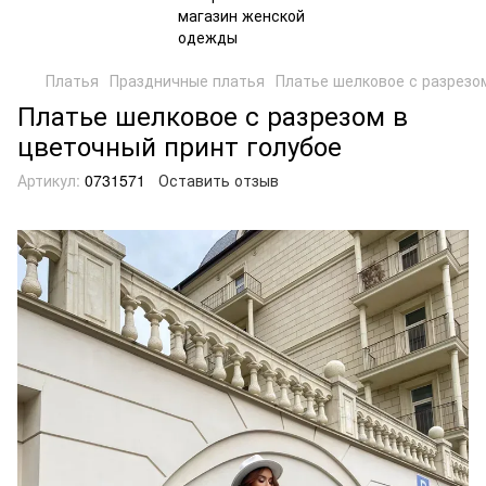
Платья
Праздничные платья
Платье шелковое с разрезо
Платье шелковое с разрезом в
цветочный принт голубое
Артикул:
0731571
Оставить отзыв