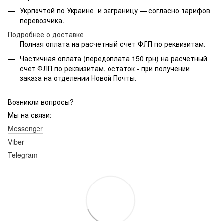
Укрпочтой по Украине и заграницу — согласно тарифов
перевозчика.
Подробнее о доставке
Полная оплата на расчетный счет ФЛП по реквизитам.
Частичная оплата (передоплата 150 грн) на расчетный
счет ФЛП по реквизитам, остаток - при получении
заказа на отделении Новой Почты.
Возникли вопросы?
Мы на связи:
Messenger
Viber
Telegram