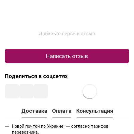
Добавьте первый отзыв
Написать отзыв
Поделиться в соцсетях
Доставка
Оплата
Консультация
Новой почтой по Украине — согласно тарифов
перевозчика.