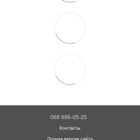
068 686-05-25
Контакты
Полная версия сайта