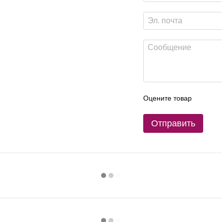
Оцените товар
Отправить