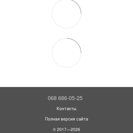
068 686-05-25
Контакты
Полная версия сайта
© 2017—2026