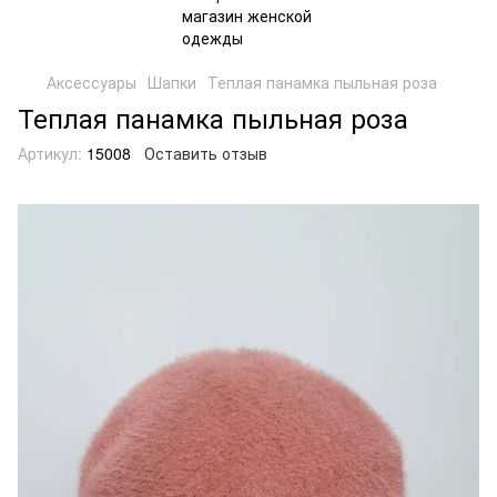
Аксессуары
Шапки
Теплая панамка пыльная роза
Теплая панамка пыльная роза
Артикул:
15008
Оставить отзыв