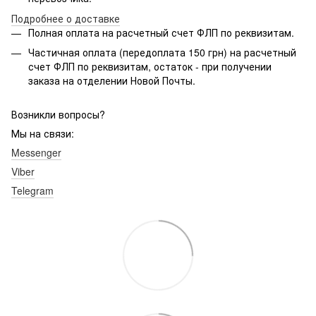
Подробнее о доставке
Полная оплата на расчетный счет ФЛП по реквизитам.
Частичная оплата (передоплата 150 грн) на расчетный
счет ФЛП по реквизитам, остаток - при получении
заказа на отделении Новой Почты.
Возникли вопросы?
Мы на связи:
Messenger
Viber
Telegram