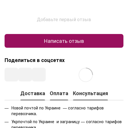
Добавьте первый отзыв
Написать отзыв
Поделиться в соцсетях
Доставка
Оплата
Консультация
Новой почтой по Украине — согласно тарифов
перевозчика.
Укрпочтой по Украине и заграницу — согласно тарифов
перевозчика.