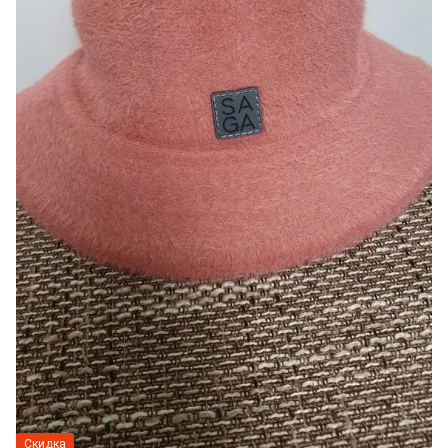
Скидка