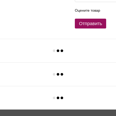
Оцените товар
Отправить