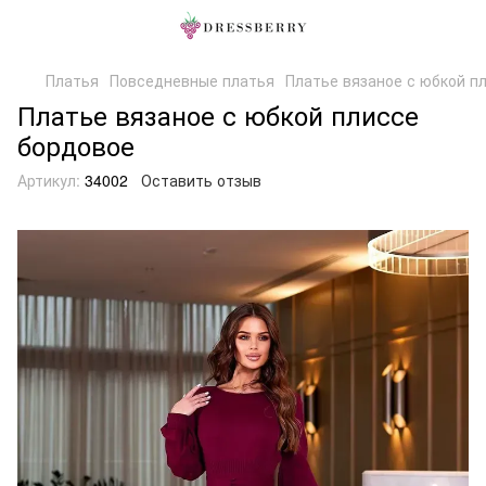
Платья
Повседневные платья
Платье вязаное с юбкой п
Платье вязаное с юбкой плиссе
бордовое
Артикул:
34002
Оставить отзыв