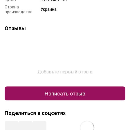
Страна
Украина
производства
Отзывы
Добавьте первый отзыв
Написать отзыв
Поделиться в соцсетях