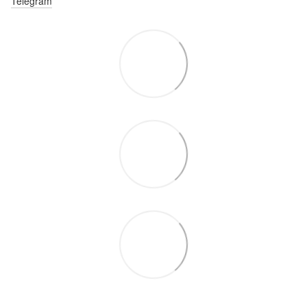
Telegram