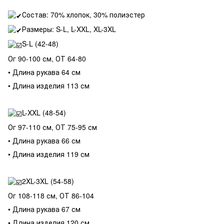
Состав: 70% хлопок, 30% полиэстер
Размеры: S-L, L-XXL, XL-3XL
S-L (42-48)
Ог 90-100 см, ОТ 64-80
• Длина рукава 64 см
• Длина изделия 113 см
L-XXL (48-54)
Ог 97-110 см, ОТ 75-95 см
• Длина рукава 66 см
• Длина изделия 119 см
2XL-3XL (54-58)
Ог 108-118 см, ОТ 86-104
• Длина рукава 67 см
• Длина изделия 120 см