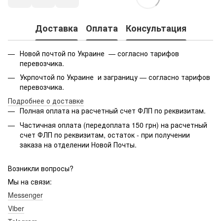
Доставка
Оплата
Консультация
Новой почтой по Украине — согласно тарифов
перевозчика.
Укрпочтой по Украине и заграницу — согласно тарифов
перевозчика.
Подробнее о доставке
Полная оплата на расчетный счет ФЛП по реквизитам.
Частичная оплата (передоплата 150 грн) на расчетный
счет ФЛП по реквизитам, остаток - при получении
заказа на отделении Новой Почты.
Возникли вопросы?
Мы на связи:
Messenger
Viber