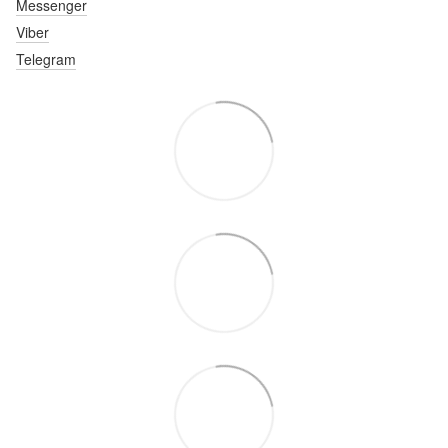
Messenger
Viber
Telegram