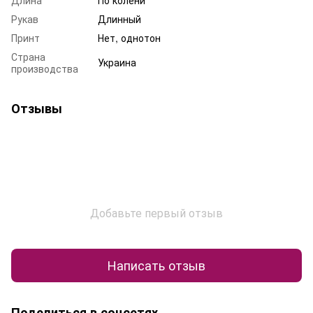
Рукав
Длинный
Принт
Нет, однотон
Страна
Украина
производства
Отзывы
Добавьте первый отзыв
Написать отзыв
Поделиться в соцсетях