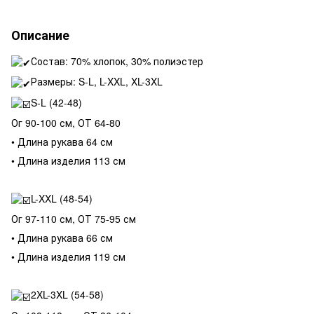
Описание
Состав: 70% хлопок, 30% полиэстер
Размеры: S-L, L-XXL, XL-3XL
S-L (42-48)
Ог 90-100 см, ОТ 64-80
• Длина рукава 64 см
• Длина изделия 113 см
L-XXL (48-54)
Ог 97-110 см, ОТ 75-95 см
• Длина рукава 66 см
• Длина изделия 119 см
2XL-3XL (54-58)