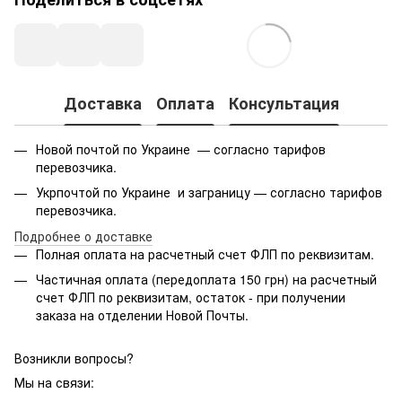
Доставка
Оплата
Консультация
Новой почтой по Украине — согласно тарифов
перевозчика.
Укрпочтой по Украине и заграницу — согласно тарифов
перевозчика.
Подробнее о доставке
Полная оплата на расчетный счет ФЛП по реквизитам.
Частичная оплата (передоплата 150 грн) на расчетный
счет ФЛП по реквизитам, остаток - при получении
заказа на отделении Новой Почты.
Возникли вопросы?
Мы на связи: