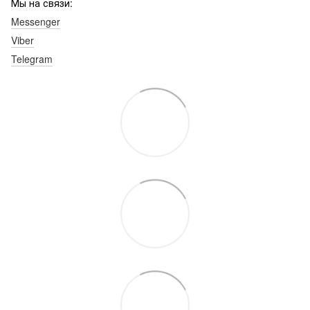
Мы на связи:
Messenger
Viber
Telegram