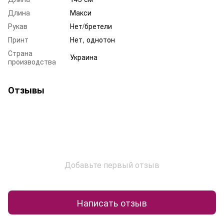
Длина
Макси
Рукав
Нет/бретели
Принт
Нет, однотон
Страна
Украина
производства
Отзывы
Добавьте первый отзыв
Написать отзыв