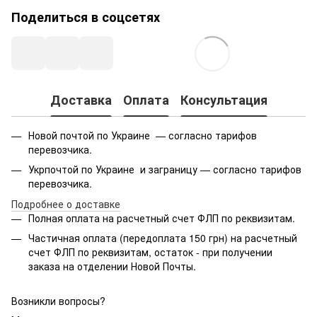
Поделиться в соцсетях
Доставка
Оплата
Консультация
Новой почтой по Украине — согласно тарифов
перевозчика.
Укрпочтой по Украине и заграницу — согласно тарифов
перевозчика.
Подробнее о доставке
Полная оплата на расчетный счет ФЛП по реквизитам.
Частичная оплата (передоплата 150 грн) на расчетный
счет ФЛП по реквизитам, остаток - при получении
заказа на отделении Новой Почты.
Возникли вопросы?