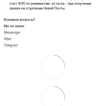
счет ФЛП по реквизитам, остаток - при получении
заказа на отделении Новой Почты.
Возникли вопросы?
Мы на связи:
Messenger
Viber
Telegram