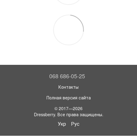
068 686-05-25
Контакты
Полная версия сайта
© 2017—2026
Dressberry. Все права защищены.
Укр
Рус