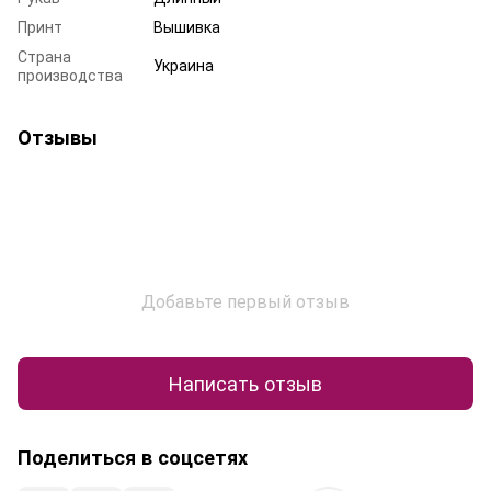
Принт
Вышивка
Страна
Украина
производства
Отзывы
Добавьте первый отзыв
Написать отзыв
Поделиться в соцсетях