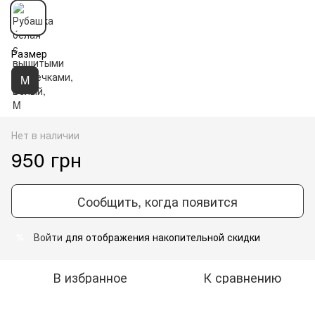
Размер
M
Нет в наличии
950 грн
Сообщить, когда появится
Войти
для отображения накопительной скидки
%
В избранное
К сравнению