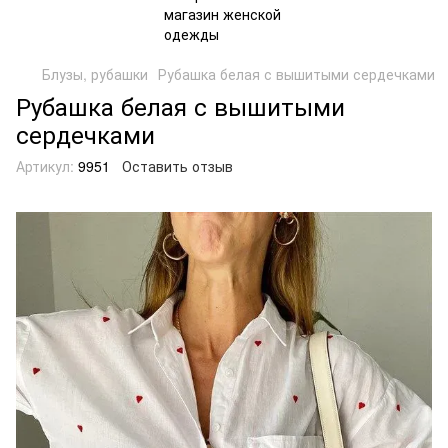
Блузы, рубашки
Рубашка белая с вышитыми сердечками
Рубашка белая с вышитыми
сердечками
Артикул:
9951
Оставить отзыв