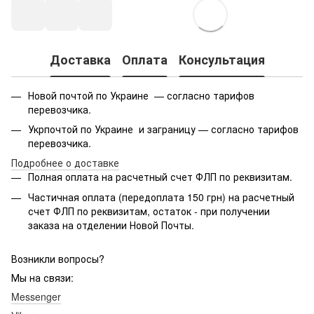
Доставка
Оплата
Консультация
Новой почтой по Украине — согласно тарифов
перевозчика.
Укрпочтой по Украине и заграницу — согласно тарифов
перевозчика.
Подробнее о доставке
Полная оплата на расчетный счет ФЛП по реквизитам.
Частичная оплата (передоплата 150 грн) на расчетный
счет ФЛП по реквизитам, остаток - при получении
заказа на отделении Новой Почты.
Возникли вопросы?
Мы на связи:
Messenger