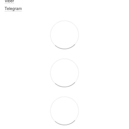
Viber
Telegram