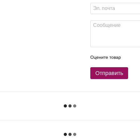
Оцените товар
Отправить