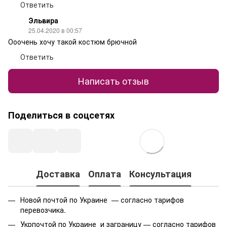
Ответить
Эльвира
25.04.2020 в 00:57
Ооочень хочу такой костюм брючной
Ответить
Написать отзыв
Поделиться в соцсетях
Доставка
Оплата
Консультация
Новой почтой по Украине — согласно тарифов
перевозчика.
Укрпочтой по Украине и заграницу — согласно тарифов