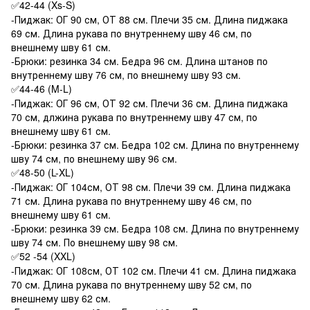
42-44 (Xs-S)
✅
-Пиджак: ОГ 90 см, ОТ 88 см. Плечи 35 см. Длина пиджака
69 см. Длина рукава по внутреннему шву 46 см, по
внешнему шву 61 см.
-Брюки: резинка 34 см. Бедра 96 см. Длина штанов по
внутреннему шву 76 см, по внешнему шву 93 см.
44-46 (M-L)
✅
-Пиджак: ОГ 96 см, ОТ 92 см. Плечи 36 см. Длина пиджака
70 см, длжина рукава по внутреннему шву 47 см, по
внешнему шву 61 см.
-Брюки: резинка 37 см. Бедра 102 см. Длина по внутреннему
шву 74 см, по внешнему шву 96 см.
48-50 (L-XL)
✅
-Пиджак: ОГ 104см, ОТ 98 см. Плечи 39 см. Длина пиджака
71 см. Длина рукава по внутреннему шву 46 см, по
внешнему шву 61 см.
-Брюки: резинка 39 см. Бедра 108 см. Длина по внутреннему
шву 74 см. По внешнему шву 98 см.
52 -54 (XXL)
✅
-Пиджак: ОГ 108см, ОТ 102 см. Плечи 41 см. Длина пиджака
70 см. Длина рукава по внутреннему шву 52 см, по
внешнему шву 62 см.