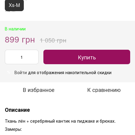
Xs-M
В наличии
899 грн
1 050 грн
Купить
Войти
для отображения накопительной скидки
%
В избранное
К сравнению
Описание
Ткань лён + серебряный кантик на пиджаке и брюках.
Замеры: