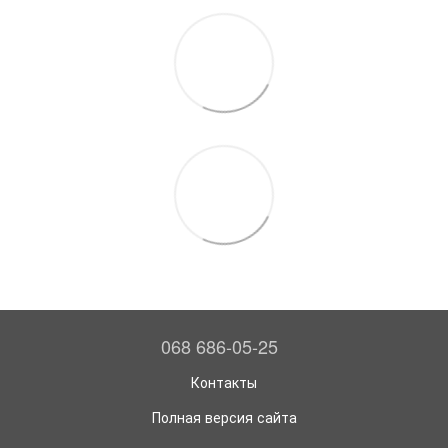
068 686-05-25
Контакты
Полная версия сайта