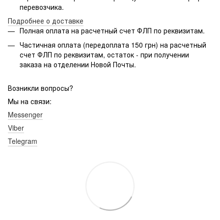
перевозчика.
Подробнее о доставке
Полная оплата на расчетный счет ФЛП по реквизитам.
Частичная оплата (передоплата 150 грн) на расчетный
счет ФЛП по реквизитам, остаток - при получении
заказа на отделении Новой Почты.
Возникли вопросы?
Мы на связи:
Messenger
Viber
Telegram