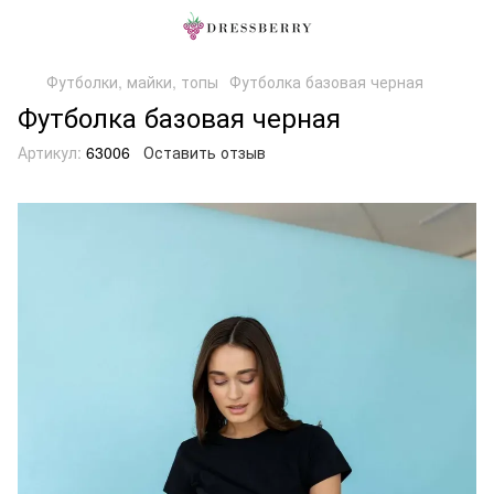
Футболки, майки, топы
Футболка базовая черная
Футболка базовая черная
Артикул:
63006
Оставить отзыв