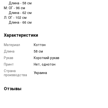
Длина - 58 см
М: ОГ - 96 см
Длина - 62 см
Л: ОГ - 102 см
Длина - 66 см
Характеристики
Материал
Коттон
Длина
58 см
Рукав
Короткий рукав
Принт
Нет, однотон
Страна
Украина
производства
Отзывы