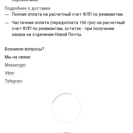
Подробнее о доставке
Полная оплата на расчетный счет ФЛП по реквизитам.
Частичная оплата (передоплата 150 грн) на расчетный
счет ФЛП по реквизитам, остаток - при получении
заказа на отделении Новой Почты.
Возникли вопросы?
Мы на связи:
Messenger
Viber
Telegram