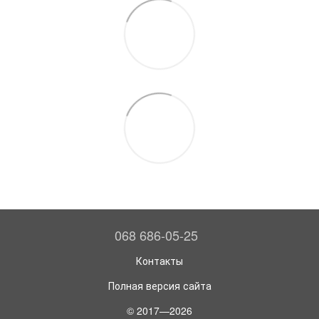
068 686-05-25
Контакты
Полная версия сайта
© 2017—2026