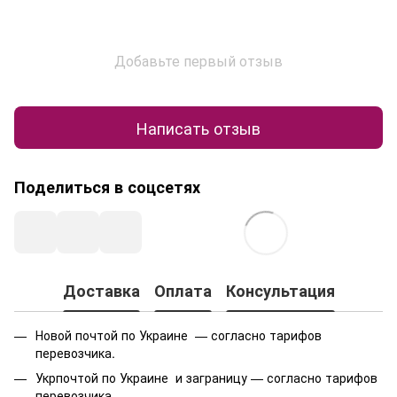
Добавьте первый отзыв
Написать отзыв
Поделиться в соцсетях
Доставка
Оплата
Консультация
Новой почтой по Украине — согласно тарифов
перевозчика.
Укрпочтой по Украине и заграницу — согласно тарифов
перевозчика.