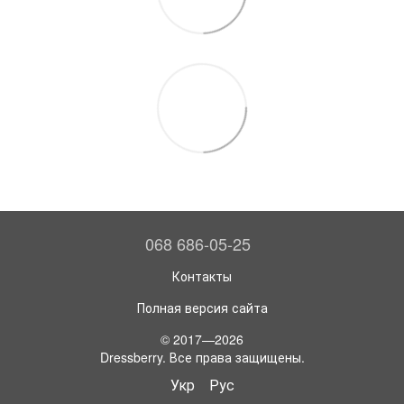
068 686-05-25
Контакты
Полная версия сайта
© 2017—2026
Dressberry. Все права защищены.
Укр
Рус