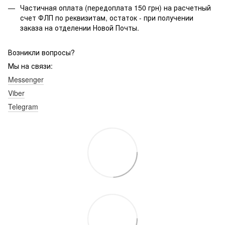
Частичная оплата (передоплата 150 грн) на расчетный
счет ФЛП по реквизитам, остаток - при получении
заказа на отделении Новой Почты.
Возникли вопросы?
Мы на связи:
Messenger
Viber
Telegram