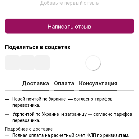
Добавьте первый отзыв
Написать отзыв
Поделиться в соцсетях
Доставка
Оплата
Консультация
Новой почтой по Украине — согласно тарифов
перевозчика.
Укрпочтой по Украине и заграницу — согласно тарифов
перевозчика.
Подробнее о доставке
Полная оплата на расчетный счет ФЛП по реквизитам.