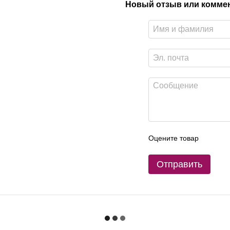
Новый отзыв или комме
Оцените товар
Отправить