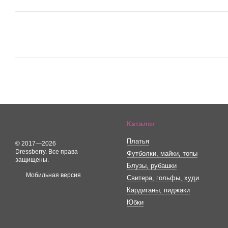
Каталог
Платья
© 2017—2026
Dressberry. Все права
Футболки, майки, топы
защищены.
Блузы, рубашки
Мобильная версия
Свитера, гольфы, худи
Кардиганы, пиджаки
Юбки