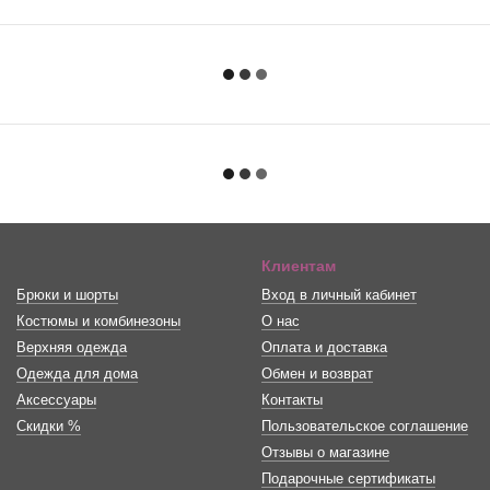
Клиентам
Брюки и шорты
Вход в личный кабинет
Костюмы и комбинезоны
О нас
Верхняя одежда
Оплата и доставка
Одежда для дома
Обмен и возврат
Аксессуары
Контакты
Скидки %
Пользовательское соглашение
Отзывы о магазине
Подарочные сертификаты