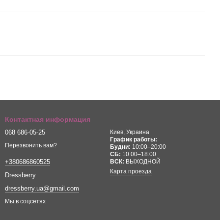
Контактная информация
068 686-05-25
Киев, Украина
График работы:
Перезвонить вам?
Будни:
10:00–20:00
СБ:
10:00–18:00
ВСК:
ВЫХОДНОЙ
+380686860525
Карта проезда
Dressberry
dressberry.ua@gmail.com
Мы в соцсетях