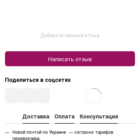
Добавьте первый отзыв
Написать отзыв
Поделиться в соцсетях
Доставка
Оплата
Консультация
Новой почтой по Украине — согласно тарифов
перевозчика.