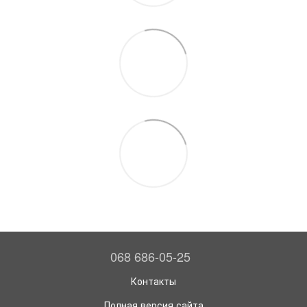
068 686-05-25
Контакты
Полная версия сайта