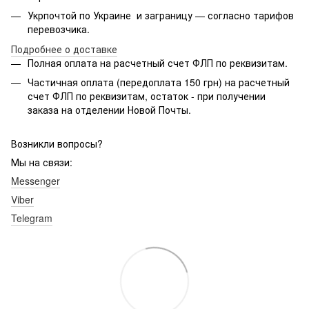
Укрпочтой по Украине и заграницу — согласно тарифов
перевозчика.
Подробнее о доставке
Полная оплата на расчетный счет ФЛП по реквизитам.
Частичная оплата (передоплата 150 грн) на расчетный
счет ФЛП по реквизитам, остаток - при получении
заказа на отделении Новой Почты.
Возникли вопросы?
Мы на связи:
Messenger
Viber
Telegram