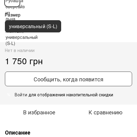
Размер
универсальный (S-L)
Нет в наличии
1 750 грн
Сообщить, когда появится
Войти
для отображения накопительной скидки
%
В избранное
К сравнению
Описание