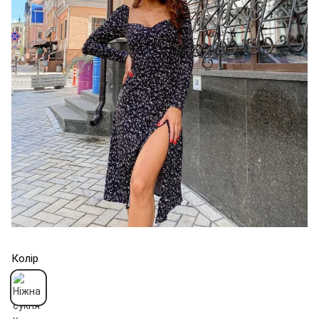
Колір