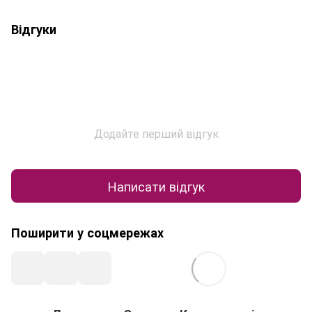
Відгуки
Додайте перший відгук
Написати відгук
Поширити у соцмережах