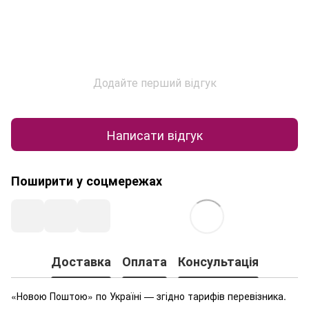
Додайте перший відгук
Написати відгук
Поширити у соцмережах
Доставка
Оплата
Консультація
«Новою Поштою» по Україні — згідно тарифів перевізника.