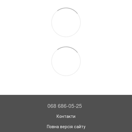
068 686-05-25
Контакти
Повна версія сайту