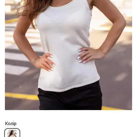
Колір