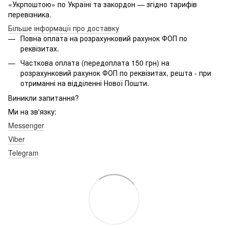
«Укрпоштою» по Україні та закордон — згідно тарифів
перевізника.
Більше інформації про доставку
Повна оплата на розрахунковий рахунок ФОП по
реквізитах.
Часткова оплата (передоплата 150 грн) на
розрахунковий рахунок ФОП по реквізитах, решта - при
отриманні на відділенні Нової Пошти.
Виникли запитання?
Ми на зв'язку:
Messenger
Viber
Telegram