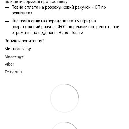
Більше інформації про доставку
Повна оплата на розрахунковий рахунок ФОП по
реквізитах.
Часткова оплата (передоплата 150 грн) на
розрахунковий рахунок ФОП по реквізитах, решта - при
отриманні на відділенні Нової Пошти.
Виникли запитання?
Ми на зв'язку:
Messenger
Viber
Telegram