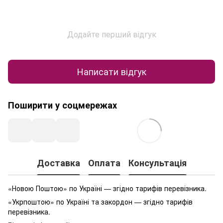
Додайте перший відгук
Написати відгук
Поширити у соцмережах
Доставка
Оплата
Консультація
«Новою Поштою» по Україні — згідно тарифів перевізника.
«Укрпоштою» по Україні та закордон — згідно тарифів
перевізника.