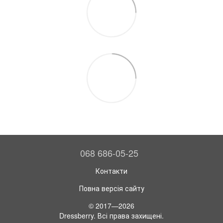
068 686-05-25
Контакти
Повна версія сайту
© 2017—2026
Dressberry. Всі права захищені.