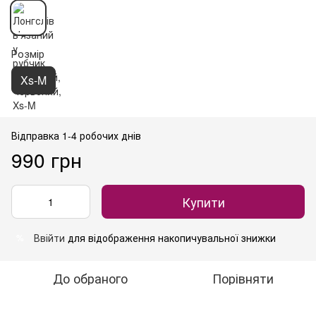
Розмір
Xs-M
Відправка 1-4 робочих днів
990 грн
Купити
Ввійти
для відображення накопичувальної знижки
%
До обраного
Порівняти