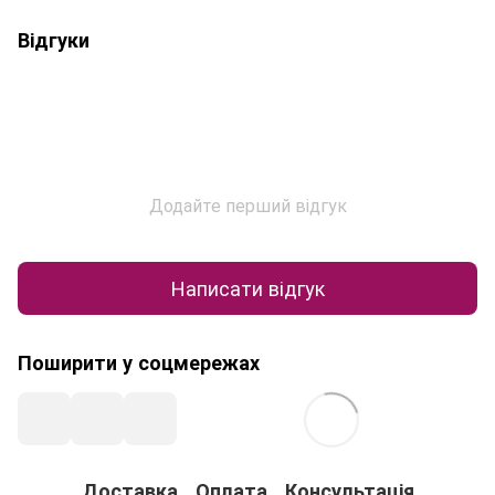
Відгуки
Додайте перший відгук
Написати відгук
Поширити у соцмережах
Доставка
Оплата
Консультація