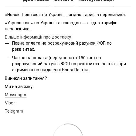
«Новою Поштою» по Україні — згідно тарифів перевізника.
«Укрпоштою» по Україні та закордон — згідно тарифів
перевізника.
Більше інформації про доставку
Повна оплата на розрахунковий рахунок ФОП по
реквізитах.
Часткова оплата (передоплата 150 грн) на
розрахунковий рахунок ФОП по реквізитах, решта - при
отриманні на відділенні Нової Пошти.
Виникли запитання?
Ми на зв'язку:
Messenger
Viber
Telegram