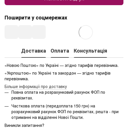
Поширити у соцмережах
Доставка
Оплата
Консультація
«Новою Поштою» по Україні — згідно тарифів перевізника.
«Укрпоштою» по Україні та закордон — згідно тарифів
перевізника.
Більше інформації про доставку
Повна оплата на розрахунковий рахунок ФОП по
реквізитах.
Часткова оплата (передоплата 150 грн) на
розрахунковий рахунок ФОП по реквізитах, решта - при
отриманні на відділенні Нової Пошти.
Виникли запитання?