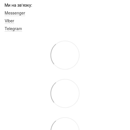
Ми на зв'язку:
Messenger
Viber
Telegram