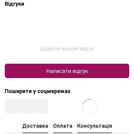
Відгуки
Додайте перший відгук
Написати відгук
Поширити у соцмережах
Доставка
Оплата
Консультація