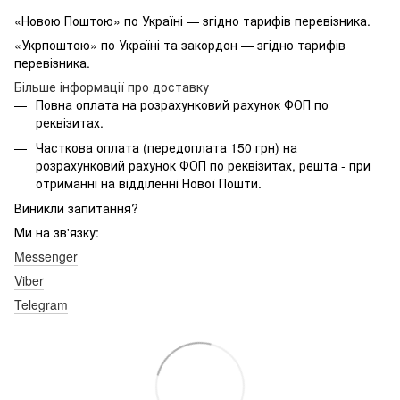
«Новою Поштою» по Україні — згідно тарифів перевізника.
«Укрпоштою» по Україні та закордон — згідно тарифів
перевізника.
Більше інформації про доставку
Повна оплата на розрахунковий рахунок ФОП по
реквізитах.
Часткова оплата (передоплата 150 грн) на
розрахунковий рахунок ФОП по реквізитах, решта - при
отриманні на відділенні Нової Пошти.
Виникли запитання?
Ми на зв'язку:
Messenger
Viber
Telegram