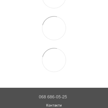
068 686-05-25
Контакти