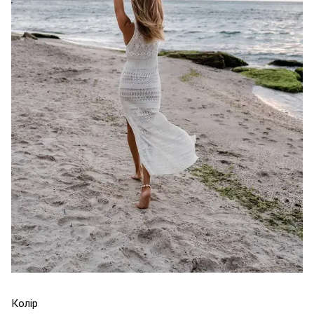
Колір