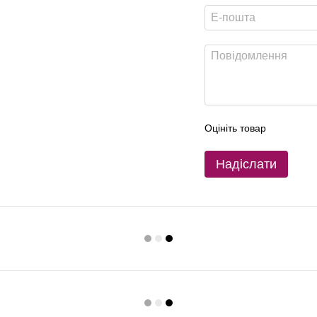
Оцініть товар
Надіслати