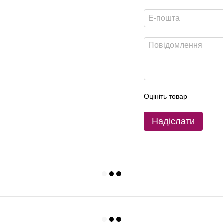
Оцініть товар
Надіслати