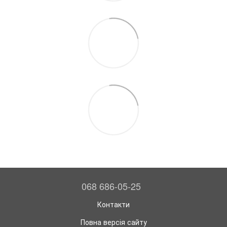
068 686-05-25
Контакти
Повна версія сайту