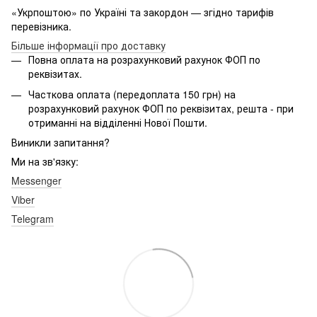
«Укрпоштою» по Україні та закордон — згідно тарифів
перевізника.
Більше інформації про доставку
Повна оплата на розрахунковий рахунок ФОП по
реквізитах.
Часткова оплата (передоплата 150 грн) на
розрахунковий рахунок ФОП по реквізитах, решта - при
отриманні на відділенні Нової Пошти.
Виникли запитання?
Ми на зв'язку:
Messenger
Viber
Telegram