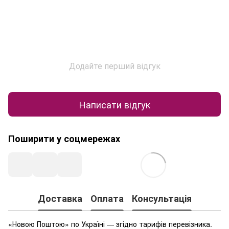
Додайте перший відгук
Написати відгук
Поширити у соцмережах
Доставка
Оплата
Консультація
«Новою Поштою» по Україні — згідно тарифів перевізника.