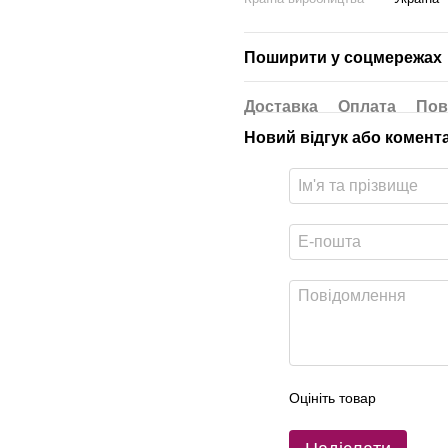
Поширити у соцмережах
Доставка
Оплата
Пов
Новий відгук або комент
Оцініть товар