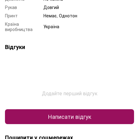
Рукав
Довгий
Принт
Немає, Однотон
Країна
Україна
виробництва
Відгуки
Додайте перший відгук
Написати відгук
Поширити у соцмережах