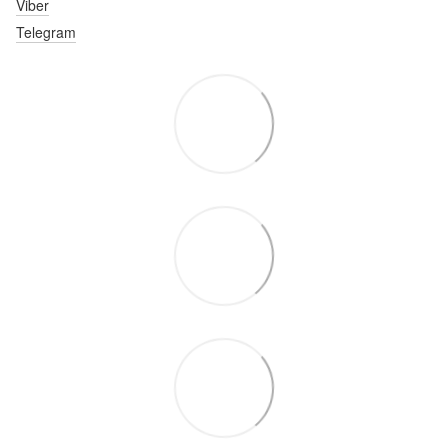
Viber
Telegram