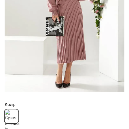
Колір