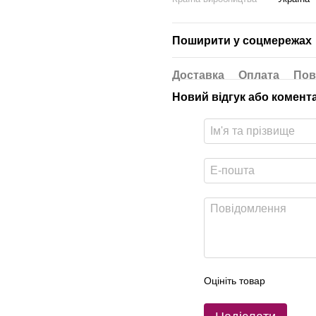
Поширити у соцмережах
Доставка
Оплата
Пов
Новий відгук або комент
Оцініть товар