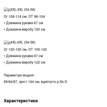
2XL-3XL (54-58)
Ог 108-118 см, ОТ 86-104
• Довжина рукава 67 см
• Довжина виробу 120 см
4XL-6XL (54-58)
Ог 120-130 см, ОТ 100-120
• Довжина рукава 67 см
• Довжина виробу 122 см.
Параметри моделі:
85/64/87, зріст 164 см, вдягнуто р.Xs-S
Характеристики