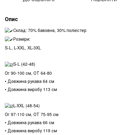
Опис
Склад: 70% бавовна, 30% поліестер
Розміри:
S-L, L-XXL, XL-3XL
S-L (42-48)
Ог 90-100 см, ОТ 64-80
• Довжина рукава 64 см
• Довжина виробу 113 см
L-XXL (48-54)
Ог 97-110 см, ОТ 75-95 см
• Довжина рукава 66 см
• Довжина виробу 119 см