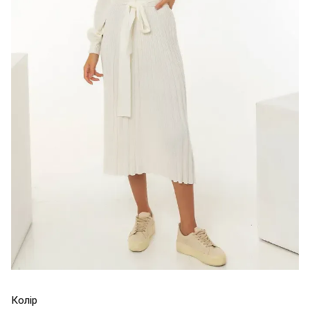
Колір