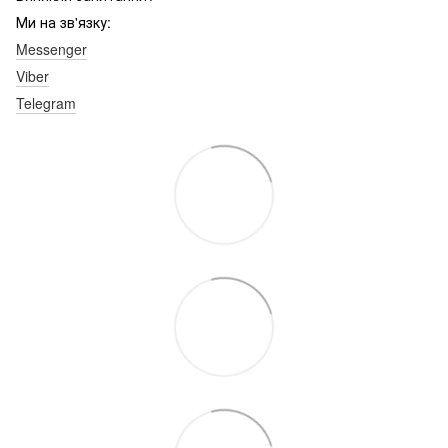
Ми на зв'язку:
Messenger
Viber
Telegram