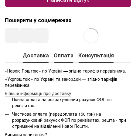
Поширити у соцмережах
Доставка
Оплата
Консультація
«Новою Поштою» по Україні — згідно тарифів перевізника.
«Укрпоштою» по Україні та закордон — згідно тарифів
перевізника.
Більше інформації про доставку
Повна оплата на розрахунковий рахунок ФОП по
реквізитах.
Часткова оплата (передоплата 150 грн) на
розрахунковий рахунок ФОП по реквізитах, решта - при
отриманні на відділенні Нової Пошти.
Виникли запитання?