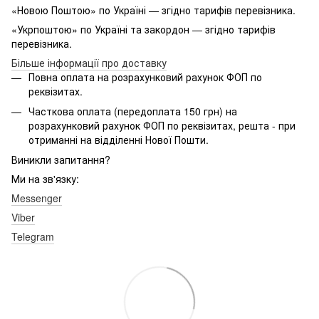
«Новою Поштою» по Україні — згідно тарифів перевізника.
«Укрпоштою» по Україні та закордон — згідно тарифів
перевізника.
Більше інформації про доставку
Повна оплата на розрахунковий рахунок ФОП по
реквізитах.
Часткова оплата (передоплата 150 грн) на
розрахунковий рахунок ФОП по реквізитах, решта - при
отриманні на відділенні Нової Пошти.
Виникли запитання?
Ми на зв'язку:
Messenger
Viber
Telegram