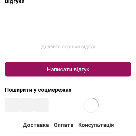
Відгуки
Додайте перший відгук
Написати відгук
Поширити у соцмережах
Доставка
Оплата
Консультація