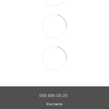
068 686-05-25
Контакти