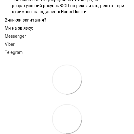
розрахунковий рахунок ФОП по реквізитах, решта - при
отриманні на відділенні Нової Пошти.
Виникли запитання?
Ми на зв'язку:
Messenger
Viber
Telegram