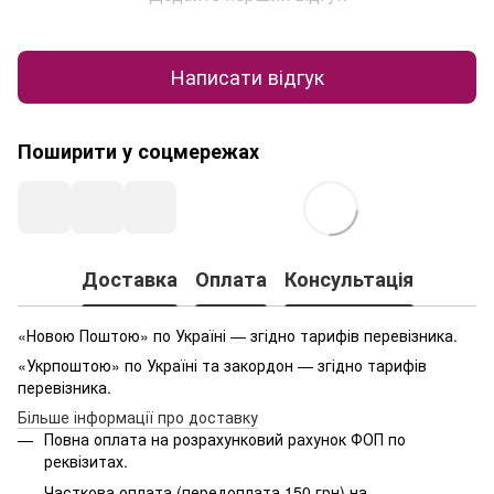
Написати відгук
Поширити у соцмережах
Доставка
Оплата
Консультація
«Новою Поштою» по Україні — згідно тарифів перевізника.
«Укрпоштою» по Україні та закордон — згідно тарифів
перевізника.
Більше інформації про доставку
Повна оплата на розрахунковий рахунок ФОП по
реквізитах.
Часткова оплата (передоплата 150 грн) на