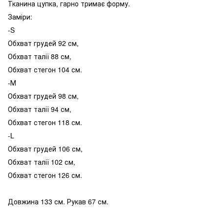
Тканина цупка, гарно тримає форму.
Заміри:
-S
Обхват грудей 92 см,
Обхват талії 88 см,
Обхват стегон 104 см.
-М
Обхват грудей 98 см,
Обхват талії 94 см,
Обхват стегон 118 см.
-L
Обхват грудей 106 см,
Обхват талії 102 см,
Обхват стегон 126 см.
Довжина 133 см. Рукав 67 см.