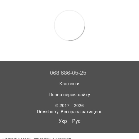
068 686-05-25
Контакти
Повна версія сайту
© 2017—2026
Dressberry. Всі права захищені.
Укр
Рус
Інтернет-магазин створений з Хорошоп