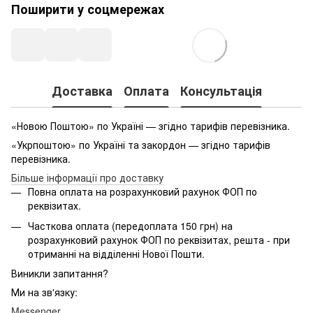
Поширити у соцмережах
Доставка
Оплата
Консультація
«Новою Поштою» по Україні — згідно тарифів перевізника.
«Укрпоштою» по Україні та закордон — згідно тарифів
перевізника.
Більше інформації про доставку
Повна оплата на розрахунковий рахунок ФОП по
реквізитах.
Часткова оплата (передоплата 150 грн) на
розрахунковий рахунок ФОП по реквізитах, решта - при
отриманні на відділенні Нової Пошти.
Виникли запитання?
Ми на зв'язку:
Messenger