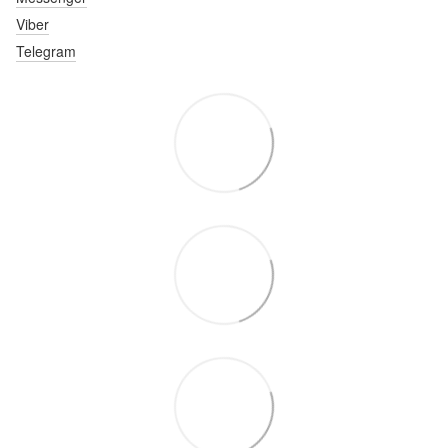
Viber
Telegram