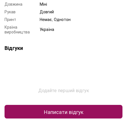
Довжина
Міні
Рукав
Довгий
Принт
Немає, Однотон
Країна
Україна
виробництва
Відгуки
Додайте перший відгук
Написати відгук