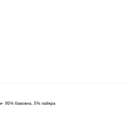
и- 95% бавовна, 5% лайкра