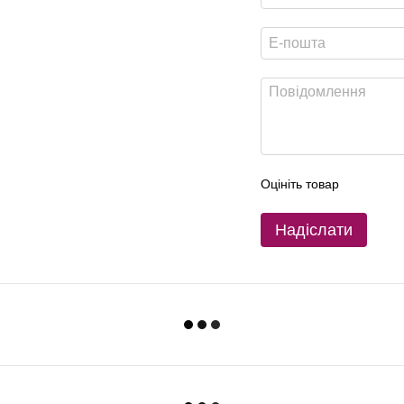
Оцініть товар
Надіслати