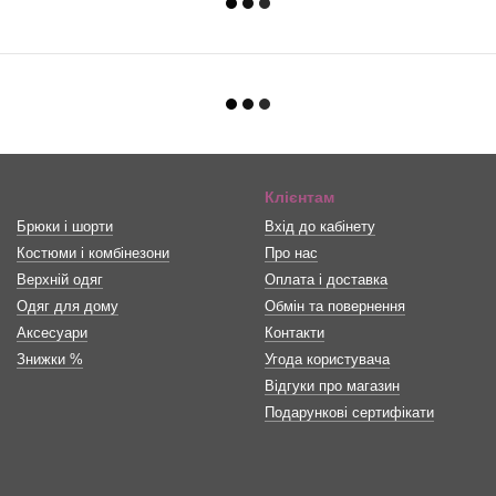
Клієнтам
Брюки і шорти
Вхід до кабінету
Костюми і комбінезони
Про нас
Верхній одяг
Оплата і доставка
Одяг для дому
Обмін та повернення
Аксесуари
Контакти
Знижки %
Угода користувача
Відгуки про магазин
Подарункові сертифікати