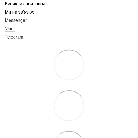
Виникли запитання?
Ми на зв'язку:
Messenger
Viber
Telegram