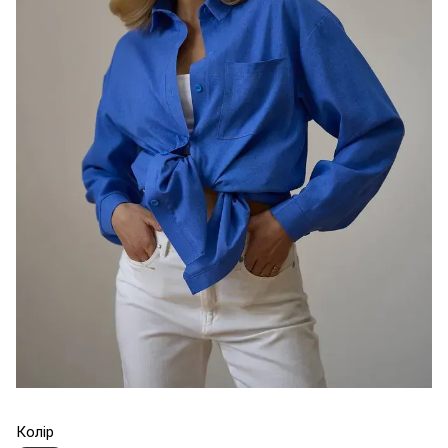
Колір