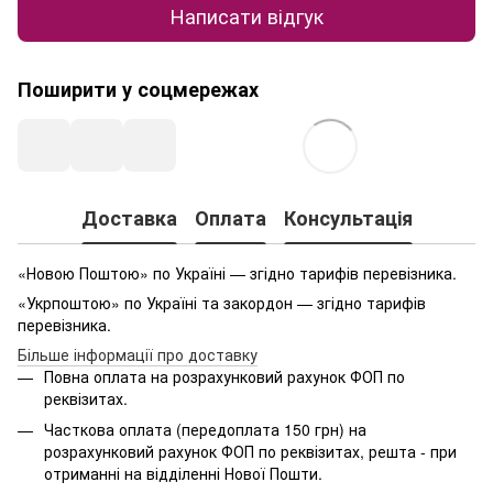
Написати відгук
Поширити у соцмережах
Доставка
Оплата
Консультація
«Новою Поштою» по Україні — згідно тарифів перевізника.
«Укрпоштою» по Україні та закордон — згідно тарифів
перевізника.
Більше інформації про доставку
Повна оплата на розрахунковий рахунок ФОП по
реквізитах.
Часткова оплата (передоплата 150 грн) на
розрахунковий рахунок ФОП по реквізитах, решта - при
отриманні на відділенні Нової Пошти.