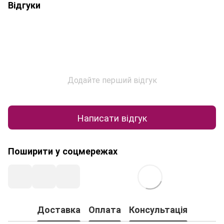
Відгуки
Додайте перший відгук
Написати відгук
Поширити у соцмережах
Доставка
Оплата
Консультація