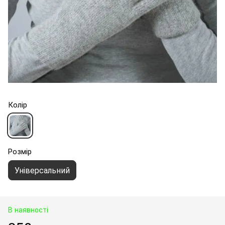
Колір
Розмір
Універсальний
В наявності