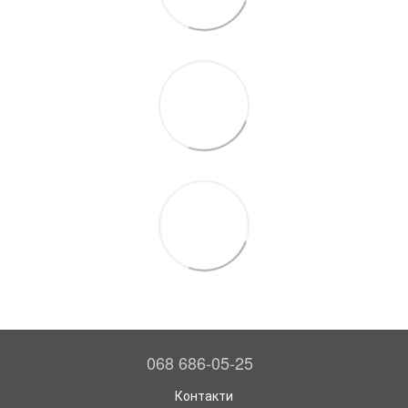
068 686-05-25
Контакти