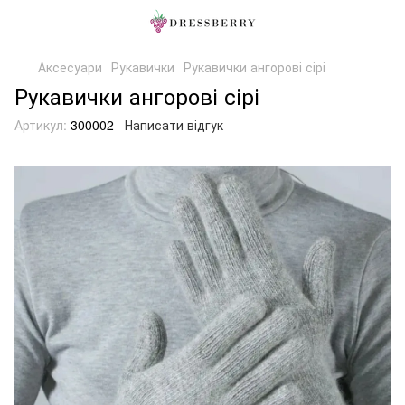
Аксесуари
Рукавички
Рукавички ангорові сірі
Рукавички ангорові сірі
Артикул:
300002
Написати відгук