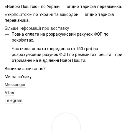
«Новою Поштою» по Україні — згідно тарифів перевізника.
«Укрпоштою» по Україні та закордон — згідно тарифів
перевізника.
Більше інформації про доставку
Повна оплата на розрахунковий рахунок ФОП по
реквізитах.
Часткова оплата (передоплата 150 грн) на
розрахунковий рахунок ФОП по реквізитах, решта - при
отриманні на відділенні Нової Пошти.
Виникли запитання?
Ми на зв'язку:
Messenger
Viber
Telegram