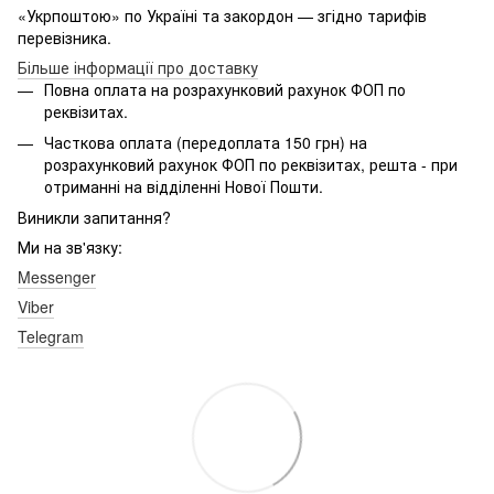
«Укрпоштою» по Україні та закордон — згідно тарифів
перевізника.
Більше інформації про доставку
Повна оплата на розрахунковий рахунок ФОП по
реквізитах.
Часткова оплата (передоплата 150 грн) на
розрахунковий рахунок ФОП по реквізитах, решта - при
отриманні на відділенні Нової Пошти.
Виникли запитання?
Ми на зв'язку:
Messenger
Viber
Telegram