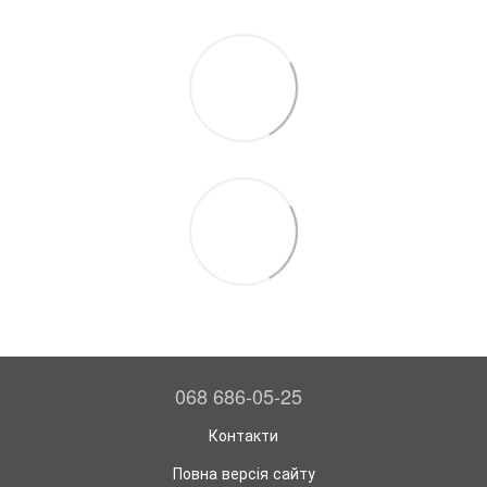
068 686-05-25
Контакти
Повна версія сайту