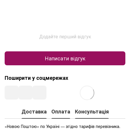
Додайте перший відгук
Написати відгук
Поширити у соцмережах
Доставка
Оплата
Консультація
«Новою Поштою» по Україні — згідно тарифів перевізника.