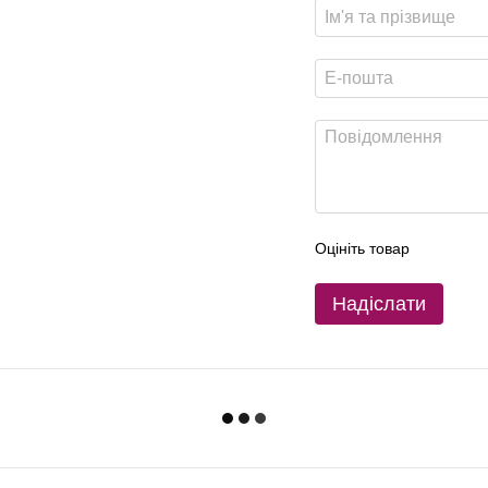
Оцініть товар
Надіслати