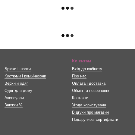
Клієнтам
Брюки і шорти
Вхід до кабінету
Костюми і комбінезони
Про нас
Верхній одяг
Оплата і доставка
Одяг для дому
Обмін та повернення
Аксесуари
Контакти
Знижки %
Угода користувача
Відгуки про магазин
Подарункові сертифікати