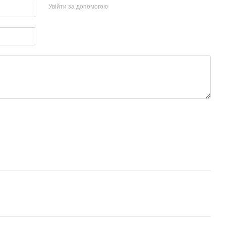
Увійти за допомогою