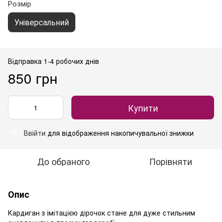
Розмір
Універсальний
Відправка 1-4 робочих днів
850 грн
Купити
Ввійти
для відображення накопичувальної знижки
%
До обраного
Порівняти
Опис
Кардиган з імітацією дірочок стане для дуже стильним