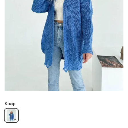
Колір