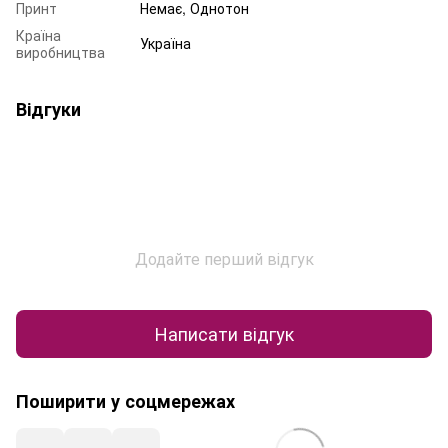
Принт
Немає, Однотон
Країна
Україна
виробництва
Відгуки
Додайте перший відгук
Написати відгук
Поширити у соцмережах