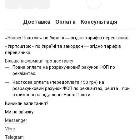
Доставка
Оплата
Консультація
«Новою Поштою» по Україні — згідно тарифів перевізника.
«Укрпоштою» по Україні та закордон — згідно тарифів
перевізника.
Більше інформації про доставку
Повна оплата на розрахунковий рахунок ФОП по
реквізитах.
Часткова оплата (передоплата 150 грн) на
розрахунковий рахунок ФОП по реквізитах, решта - при
отриманні на відділенні Нової Пошти.
Виникли запитання?
Ми на зв'язку:
Messenger
Viber
Telegram