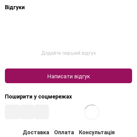
Відгуки
Додайте перший відгук
Написати відгук
Поширити у соцмережах
Доставка
Оплата
Консультація