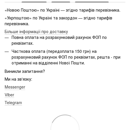
«Новою Поштою» по Україні — згідно тарифів перевізника.
«Укрпоштою» по Україні та закордон — згідно тарифів
перевізника.
Більше інформації про доставку
Повна оплата на розрахунковий рахунок ФОП по
реквізитах.
Часткова оплата (передоплата 150 грн) на
розрахунковий рахунок ФОП по реквізитах, решта - при
отриманні на відділенні Нової Пошти.
Виникли запитання?
Ми на зв'язку:
Messenger
Viber
Telegram