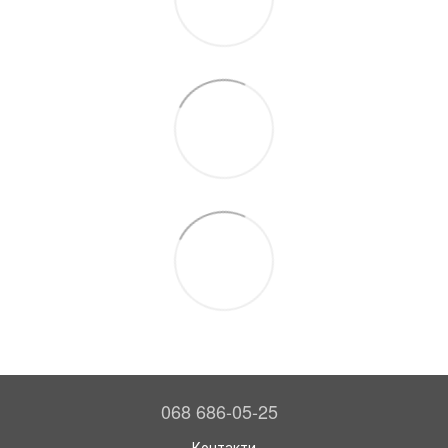
068 686-05-25
Контакти