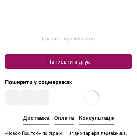
Додайте перший відгук
Написати відгук
Поширити у соцмережах
Доставка
Оплата
Консультація
«Новою Поштою» по Україні — згідно тарифів перевізника.