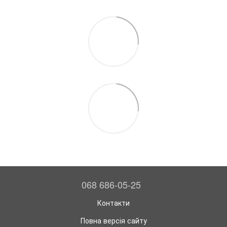
068 686-05-25
Контакти
Повна версія сайту