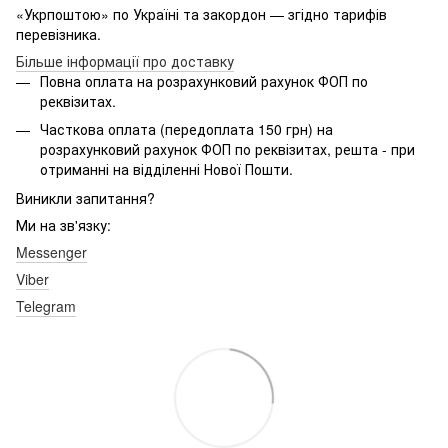
«Укрпоштою» по Україні та закордон — згідно тарифів
перевізника.
Більше інформації про доставку
Повна оплата на розрахунковий рахунок ФОП по
реквізитах.
Часткова оплата (передоплата 150 грн) на
розрахунковий рахунок ФОП по реквізитах, решта - при
отриманні на відділенні Нової Пошти.
Виникли запитання?
Ми на зв'язку:
Messenger
Viber
Telegram