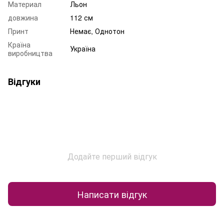
Материал
Льон
довжина
112 см
Принт
Немає, Однотон
Країна
Україна
виробництва
Відгуки
Додайте перший відгук
Написати відгук