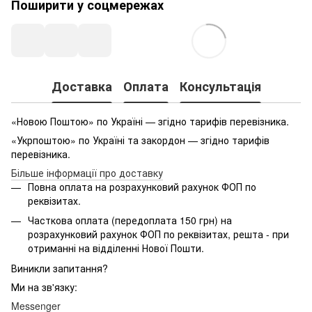
Поширити у соцмережах
Доставка
Оплата
Консультація
«Новою Поштою» по Україні — згідно тарифів перевізника.
«Укрпоштою» по Україні та закордон — згідно тарифів
перевізника.
Більше інформації про доставку
Повна оплата на розрахунковий рахунок ФОП по
реквізитах.
Часткова оплата (передоплата 150 грн) на
розрахунковий рахунок ФОП по реквізитах, решта - при
отриманні на відділенні Нової Пошти.
Виникли запитання?
Ми на зв'язку:
Messenger