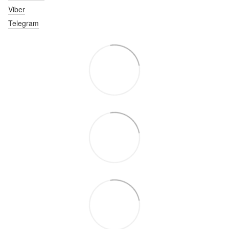
Viber
Telegram