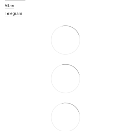
Viber
Telegram