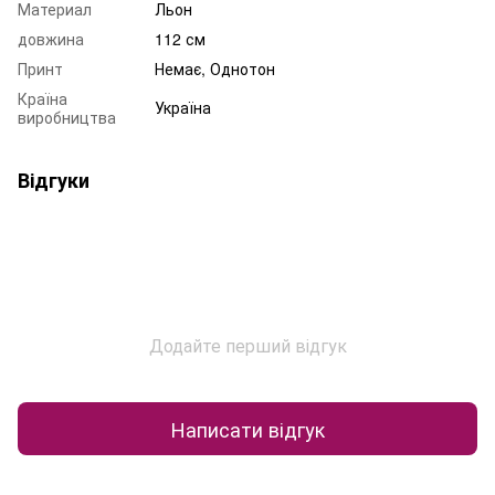
Материал
Льон
довжина
112 см
Принт
Немає, Однотон
Країна
Україна
виробництва
Відгуки
Додайте перший відгук
Написати відгук