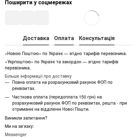
Поширити у соцмережах
Доставка
Оплата
Консультація
«Новою Поштою» по Україні — згідно тарифів перевізника.
«Укрпоштою» по Україні та закордон — згідно тарифів
перевізника.
Більше інформації про доставку
Повна оплата на розрахунковий рахунок ФОП по
реквізитах.
Часткова оплата (передоплата 150 грн) на
розрахунковий рахунок ФОП по реквізитах, решта - при
отриманні на відділенні Нової Пошти.
Виникли запитання?
Ми на зв'язку:
Messenger