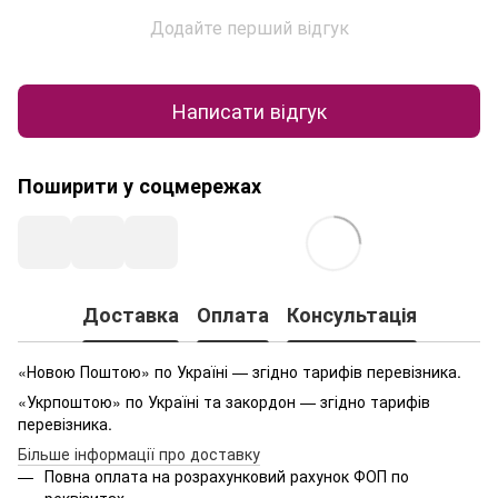
Додайте перший відгук
Написати відгук
Поширити у соцмережах
Доставка
Оплата
Консультація
«Новою Поштою» по Україні — згідно тарифів перевізника.
«Укрпоштою» по Україні та закордон — згідно тарифів
перевізника.
Більше інформації про доставку
Повна оплата на розрахунковий рахунок ФОП по
реквізитах.