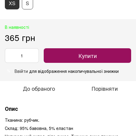
XS
S
В наявності
365 грн
Купити
Ввійти
для відображення накопичувальної знижки
%
До обраного
Порівняти
Опис
Тканина: рубчик.
Склад: 95% бавовна, 5% еластан