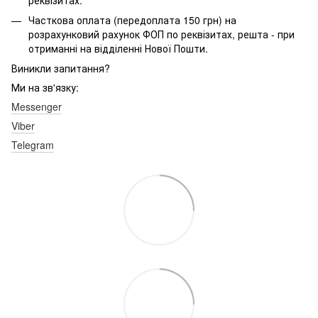
Часткова оплата (передоплата 150 грн) на
розрахунковий рахунок ФОП по реквізитах, решта - при
отриманні на відділенні Нової Пошти.
Виникли запитання?
Ми на зв'язку:
Messenger
Viber
Telegram