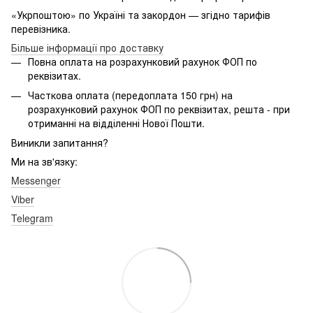
«Укрпоштою» по Україні та закордон — згідно тарифів
перевізника.
Більше інформації про доставку
Повна оплата на розрахунковий рахунок ФОП по
реквізитах.
Часткова оплата (передоплата 150 грн) на
розрахунковий рахунок ФОП по реквізитах, решта - при
отриманні на відділенні Нової Пошти.
Виникли запитання?
Ми на зв'язку:
Messenger
Viber
Telegram