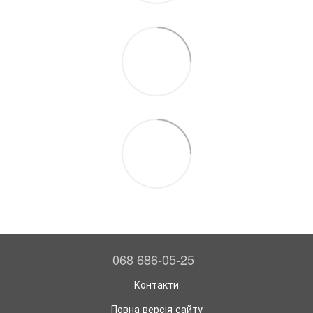
068 686-05-25
Контакти
Повна версія сайту