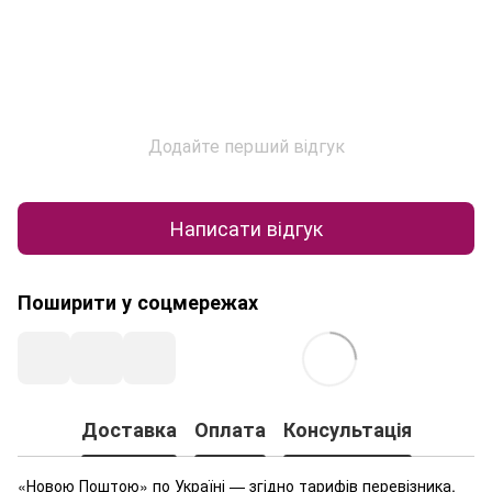
Додайте перший відгук
Написати відгук
Поширити у соцмережах
Доставка
Оплата
Консультація
«Новою Поштою» по Україні — згідно тарифів перевізника.