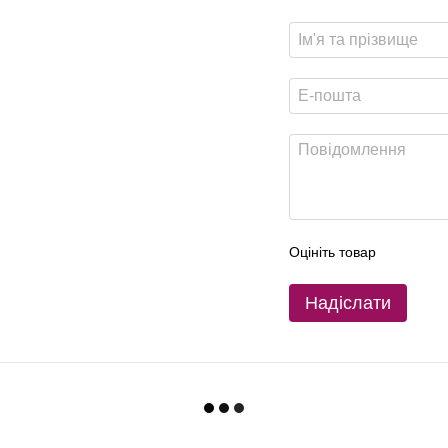
Оцініть товар
Надіслати