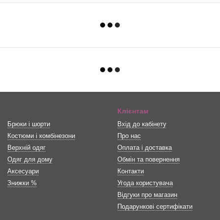
Клієнтам
Брюки і шорти
Вхід до кабінету
Костюми і комбінезони
Про нас
Верхній одяг
Оплата і доставка
Одяг для дому
Обмін та повернення
Аксесуари
Контакти
Знижки %
Угода користувача
Відгуки про магазин
Подарункові сертифікати