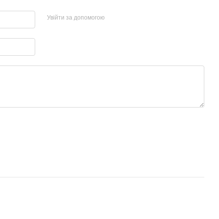
Увійти за допомогою