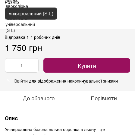
Розмір
універсальний (S-L)
Відправка 1-4 робочих днів
1 750 грн
Купити
Ввійти
для відображення накопичувальної знижки
%
До обраного
Порівняти
Опис
Універсальна базова вільна сорочка з льону - це