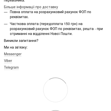
Більше інформації про доставку
Повна оплата на розрахунковий рахунок ФОП по
реквізитах.
Часткова оплата (передоплата 150 грн) на
розрахунковий рахунок ФОП по реквізитах, решта - при
отриманні на відділенні Нової Пошти.
Виникли запитання?
Ми на зв'язку:
Messenger
Viber
Telegram