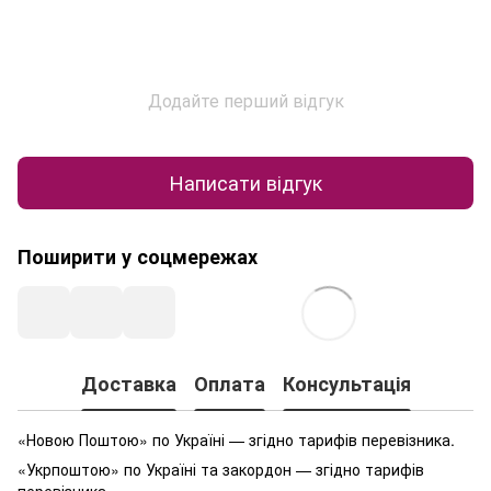
Додайте перший відгук
Написати відгук
Поширити у соцмережах
Доставка
Оплата
Консультація
«Новою Поштою» по Україні — згідно тарифів перевізника.
«Укрпоштою» по Україні та закордон — згідно тарифів
перевізника.