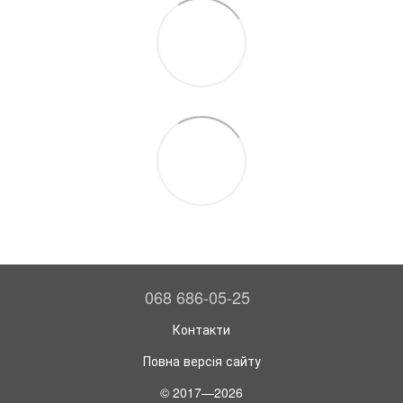
068 686-05-25
Контакти
Повна версія сайту
© 2017—2026