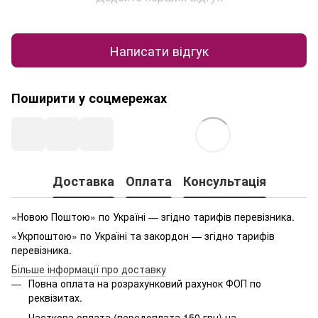
Написати відгук
Поширити у соцмережах
Доставка
Оплата
Консультація
«Новою Поштою» по Україні — згідно тарифів перевізника.
«Укрпоштою» по Україні та закордон — згідно тарифів
перевізника.
Більше інформації про доставку
Повна оплата на розрахунковий рахунок ФОП по
реквізитах.
Часткова оплата (передоплата 150 грн) на