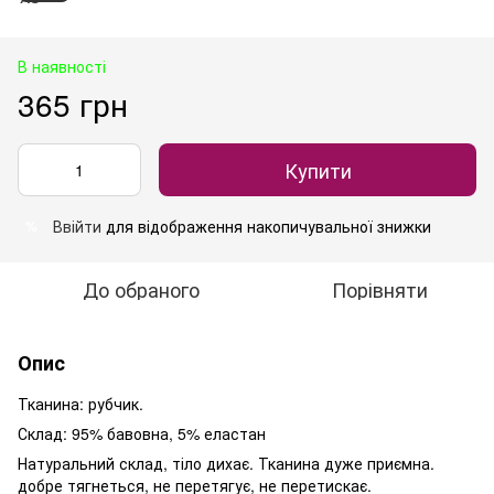
В наявності
365 грн
Купити
Ввійти
для відображення накопичувальної знижки
%
До обраного
Порівняти
Опис
Тканина: рубчик.
Склад: 95% бавовна, 5% еластан
Натуральний склад, тіло дихає. Тканина дуже приємна.
добре тягнеться, не перетягує, не перетискає.