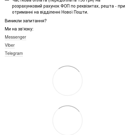
розрахунковий рахунок ФОП по реквізитах, решта - при
отриманні на відділенні Нової Пошти.
Виникли запитання?
Ми на зв'язку:
Messenger
Viber
Telegram