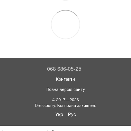
068 686-05-25
Контакти
Повна версія сайту
© 2017—2026
Dressberry. Всі права захищені.
Укр
Рус