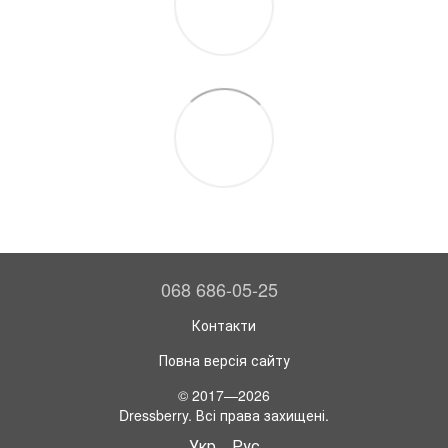
068 686-05-25
Контакти
Повна версія сайту
© 2017—2026
Dressberry. Всі права захищені.
Укр
Рус