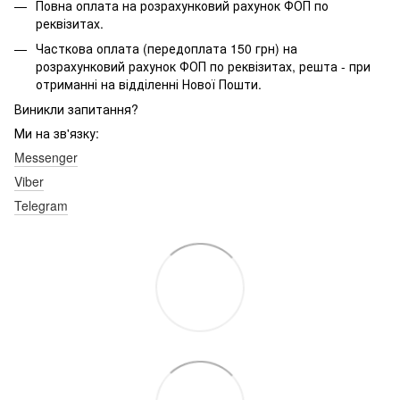
Повна оплата на розрахунковий рахунок ФОП по
реквізитах.
Часткова оплата (передоплата 150 грн) на
розрахунковий рахунок ФОП по реквізитах, решта - при
отриманні на відділенні Нової Пошти.
Виникли запитання?
Ми на зв'язку:
Messenger
Viber
Telegram