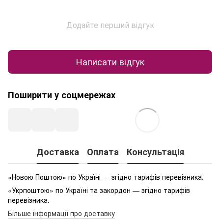
Додайте перший відгук
Написати відгук
Поширити у соцмережах
Доставка
Оплата
Консультація
«Новою Поштою» по Україні — згідно тарифів перевізника.
«Укрпоштою» по Україні та закордон — згідно тарифів
перевізника.
Більше інформації про доставку