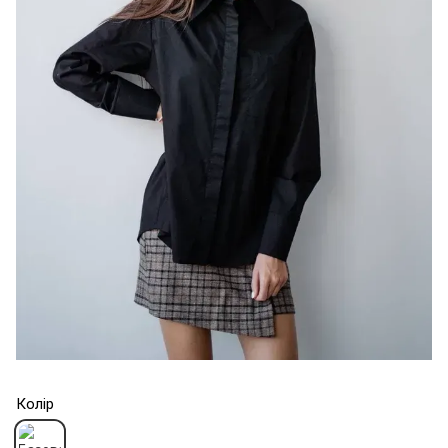
Колір